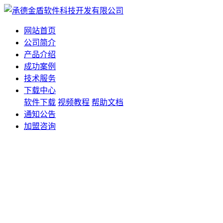
网站首页
公司简介
产品介绍
成功案例
技术服务
下载中心
软件下载
视频教程
帮助文档
通知公告
加盟咨询
客服联系
电话：13832453815