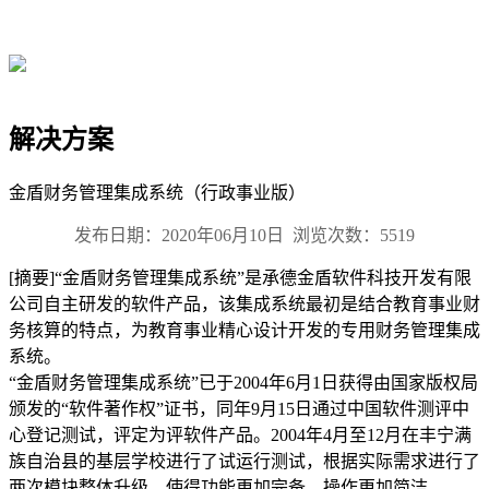
返回顶部
解决方案
金盾财务管理集成系统（行政事业版）
发布日期：
2020年06月10日
浏览次数：
5519
[摘要]“金盾财务管理集成系统”是承德金盾软件科技开发有限
公司自主研发的软件产品，该集成系统最初是结合教育事业财
务核算的特点，为教育事业精心设计开发的专用财务管理集成
系统。
“金盾财务管理集成系统”已于2004年6月1日获得由国家版权局
颁发的“软件著作权”证书，同年9月15日通过中国软件测评中
心登记测试，评定为评软件产品。2004年4月至12月在丰宁满
族自治县的基层学校进行了试运行测试，根据实际需求进行了
两次模块整体升级，使得功能更加完备，操作更加简洁。